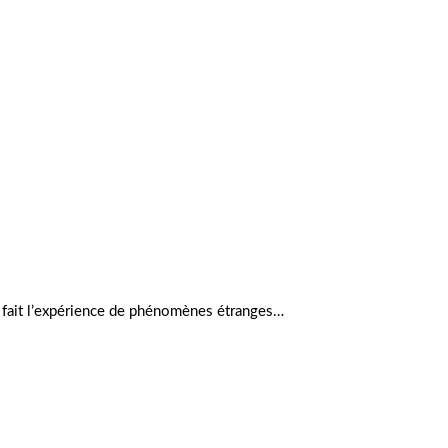
e fait l’expérience de phénomènes étranges…