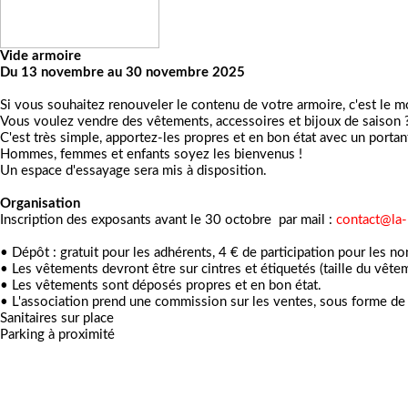
Vide armoire
Du 13 novembre au 30 novembre 2025
Si vous souhaitez renouveler le contenu de votre armoire, c'est le 
Vous voulez vendre des vêtements, accessoires et bijoux de saison 
C'est très simple, apportez-les propres et en bon état avec un portan
Hommes, femmes et enfants soyez les bienvenus !
Un espace d'essayage sera mis à disposition.
Organisation
Inscription des exposants avant le 30 octobre par mail :
contact@la-
• Dépôt : gratuit pour les adhérents, 4 € de participation pour les n
• Les vêtements devront être sur cintres et étiquetés (taille du vêt
• Les vêtements sont déposés propres et en bon état.
• L'association prend une commission sur les ventes, sous forme de
Sanitaires sur place
Parking à proximité