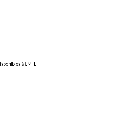
 disponibles à LMH.