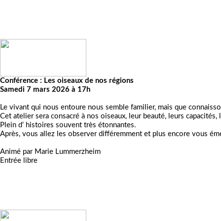
Conférence : Les oiseaux de nos régions
Samedi 7 mars 2026 à 17h
Le vivant qui nous entoure nous semble familier, mais que connaisso
Cet atelier sera consacré à nos oiseaux, leur beauté, leurs capacités
Plein d’ histoires souvent très étonnantes.
Après, vous allez les observer différemment et plus encore vous émer
Animé par Marie Lummerzheim
Entrée libre