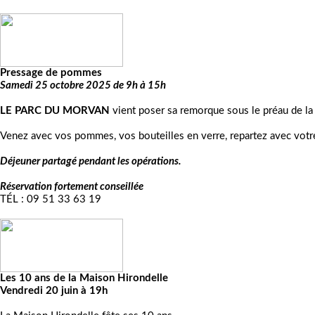
Pressage de pommes
Samedi 25 octobre 2025 de 9h à 15h
LE PARC DU MORVAN
vient poser sa remorque sous le préau de la
Venez avec vos pommes,
vos bouteilles en verre,
repartez avec votr
Déjeuner partagé pendant les opérations.
Réservation fortement conseillée
TÉL : 09 51 33 63 19
Les 10 ans de la Maison Hirondelle
Vendredi 20 juin à 19h