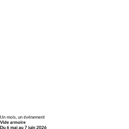
Un mois, un événement
Vide armoire
Du 6 mai au 7 juin 2026