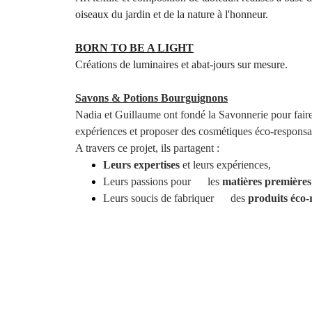
oiseaux du jardin et de la nature à l'honneur.
BORN TO BE A LIGHT
Créations de luminaires et abat-jours sur mesure.
Savons & Potions Bourguignons
Nadia et Guillaume ont fondé la Savonnerie pour faire 
expériences et proposer des cosmétiques éco-responsa
A travers ce projet, ils partagent :
Leurs expertises
et leurs expériences,
Leurs passions pour les
matières premières 
Leurs soucis de fabriquer des
produits éco-