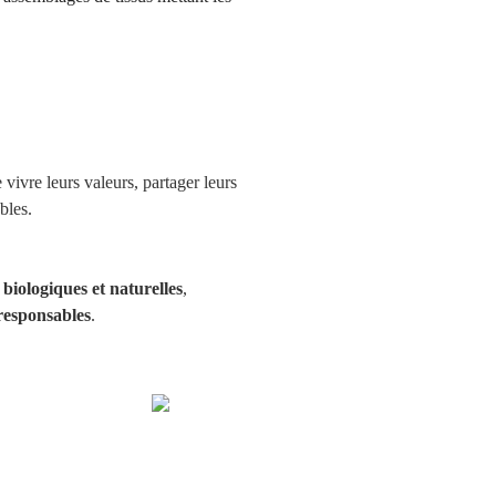
vivre leurs valeurs, partager leurs
bles.
biologiques et naturelles
,
responsables
.