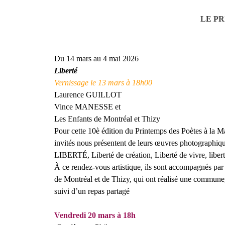
LE PR
Du 14 mars au 4 mai 2026
Liberté
Vernissage le 13 mars à 18h00
Laurence GUILLOT
Vince MANESSE
et
Les Enfants de Montréal et Thizy
Pour cette 10è édition du Printemps des Poètes à la Ma
invités nous présentent de leurs œuvres photographiqu
LIBERTÉ, Liberté de création, Liberté de vivre, libert
À ce rendez-vous artistique, ils sont accompagnés par 
de Montréal et de Thizy, qui ont réalisé une commune, 
suivi d’un repas partagé
Vendredi 20 mars à 18h