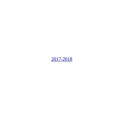
2017-2018