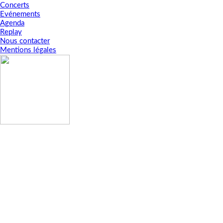
Concerts
Evénements
Agenda
Replay
Nous contacter
Mentions légales