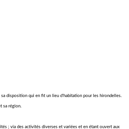
sa disposition qui en fit un lieu d'habitation pour les hirondelles.
t sa région.
és ; via des activités diverses et variées et en étant ouvert aux