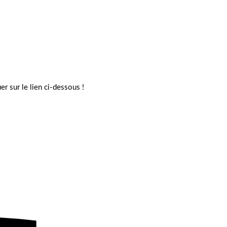
er sur le lien ci-dessous !