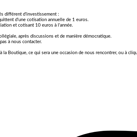
 différent d'investissement :
ttent d'une cotisation annuelle de 1 euros.
ation et cotisant 10 euros à l'année.
collégiale, après discussions et de manière démocratique.
pas à nous contacter.
à la Boutique, ce qui sera une occasion de nous rencontrer, ou à cliqu