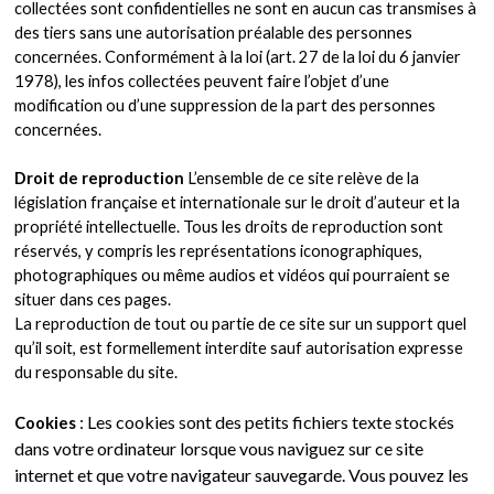
collectées sont confidentielles ne sont en aucun cas transmises à
des tiers sans une autorisation préalable des personnes
concernées. Conformément à la loi (art. 27 de la loi du 6 janvier
1978), les infos collectées peuvent faire l’objet d’une
modification ou d’une suppression de la part des personnes
concernées.
Droit de reproduction
L’ensemble de ce site relève de la
législation française et internationale sur le droit d’auteur et la
propriété intellectuelle. Tous les droits de reproduction sont
réservés, y compris les représentations iconographiques,
photographiques ou même audios et vidéos qui pourraient se
situer dans ces pages.
La reproduction de tout ou partie de ce site sur un support quel
qu’il soit, est formellement interdite sauf autorisation expresse
du responsable du site.
:
Les cookies sont des petits fichiers texte stockés
Cookies
dans votre ordinateur lorsque vous naviguez sur ce site
internet et que votre navigateur sauvegarde.
Vous pouvez les